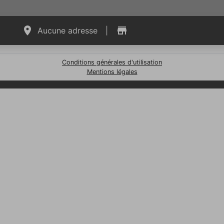
Aucune adresse
|
Conditions générales d'utilisation
Mentions légales