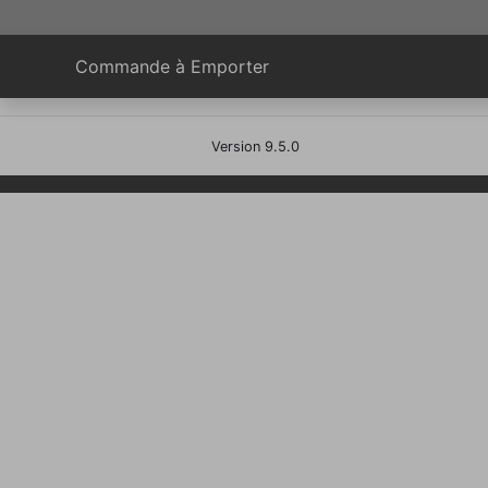
Commande à Emporter
Version 9.5.0